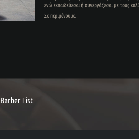
ενώ εκπαιδεύεσαι ή συνεργάζεσαι με τους καλ
Σε περιμένουμε.
 Barber List