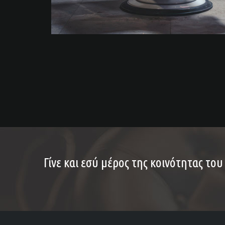
Γίνε και εσύ μέρος της κοινότητας του