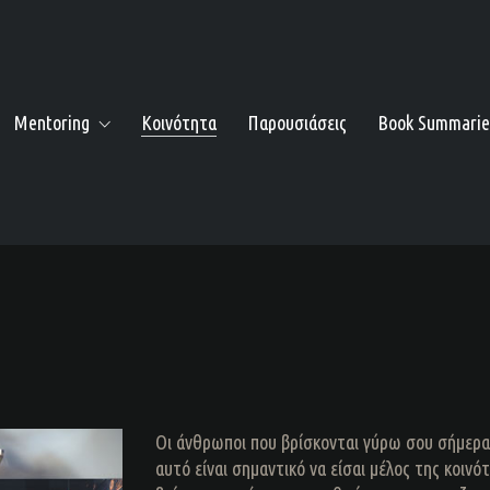
Mentoring
Κοινότητα
Παρουσιάσεις
Book Summarie
Οι άνθρωποι που βρίσκονται γύρω σου σήμερα ε
αυτό είναι σημαντικό να είσαι μέλος της κοινό