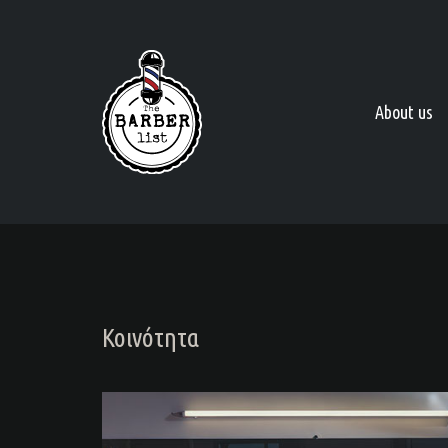
About us
Κοινότητα