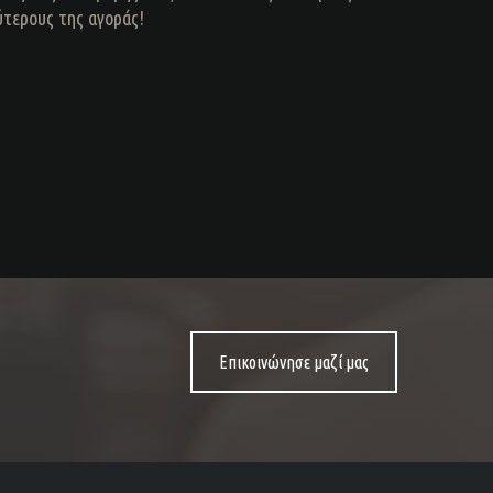
ύτερους της αγοράς!
Επικοινώνησε μαζί μας