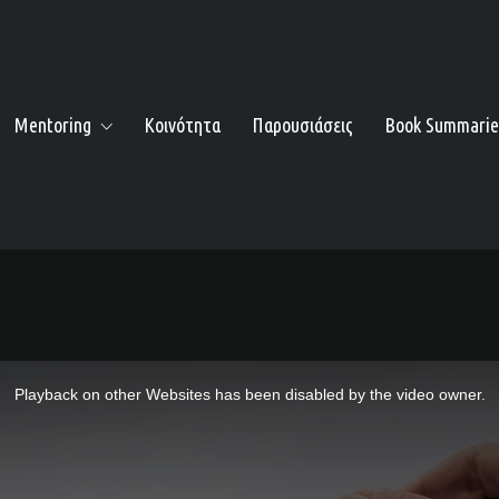
Mentoring
Κοινότητα
Παρουσιάσεις
Book Summarie
Playback on other Websites has been disabled by the video owner.