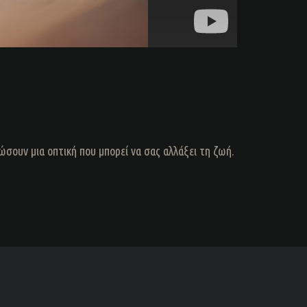
 δώσουν μια οπτική που μπορεί να σας αλλάξει τη ζωή.