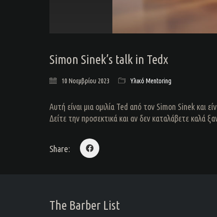
Simon Sinek’s talk in Tedx
10 Νοεμβρίου 2023
Υλικό Mentoring
Αυτή είναι μια ομιλία Ted από τον Simon Sinek και εί
Δείτε την προσεκτικά και αν δεν καταλάβετε καλά ξα
Share:
The Barber List