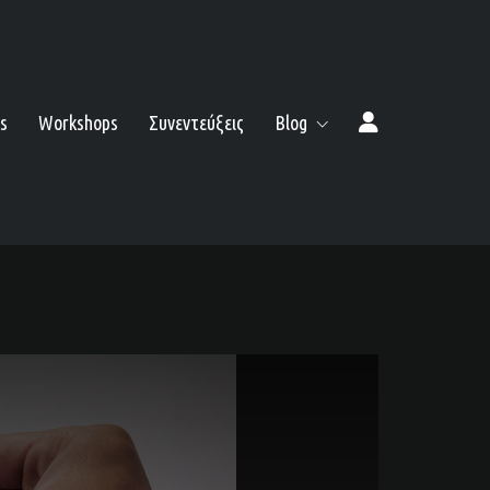
s
Workshops
Συνεντεύξεις
Blog