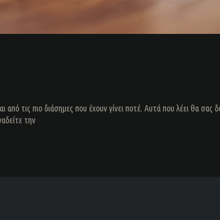
ναι από τις πιο διάσημες που έχουν γίνει ποτέ. Αυτά που λέει θα σας
ναδείτε την